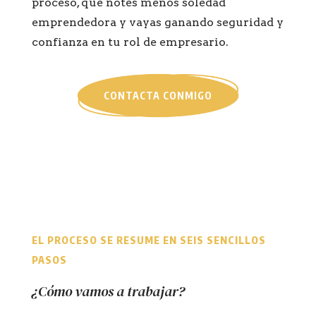
proceso, que notes menos soledad
emprendedora y vayas ganando seguridad y
confianza en tu rol de empresario.
CONTACTA CONMIGO
EL PROCESO SE RESUME EN SEIS SENCILLOS
PASOS
¿Cómo vamos a trabajar?