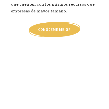
que cuenten con los mismos recursos que
empresas de mayor tamaño.
CONÓCEME MEJOR