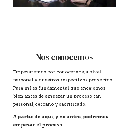
Nos conocemos
Empezaremos por conocernos, a nivel
personal y nuestros respectivos proyectos.
Para mí es fundamental que encajemos
bien antes de empezar un proceso tan
personal, cercano y sacrificado.
A partir de aquí, y no antes, podremos
empezar el proceso