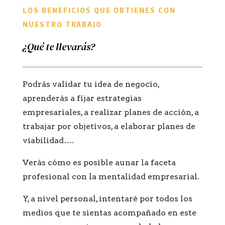
LOS BENEFICIOS QUE OBTIENES CON
NUESTRO TRABAJO
¿Qué te llevarás?
Podrás validar tu idea de negocio,
aprenderás a fijar estrategias
empresariales, a realizar planes de acción, a
trabajar por objetivos, a elaborar planes de
viabilidad….
Verás cómo es posible aunar la faceta
profesional con la mentalidad empresarial.
Y, a nivel personal, intentaré por todos los
medios que te sientas acompañado en este