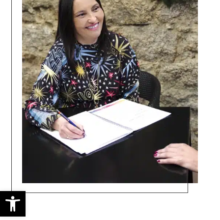
Abrir barra de herramientas