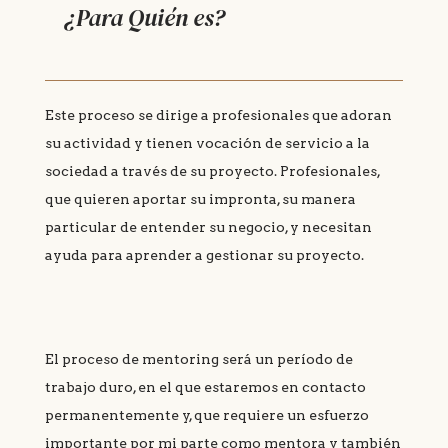
¿Para Quién es?
Este proceso se dirige a profesionales que adoran
su actividad y tienen vocación de servicio a la
sociedad a través de su proyecto. Profesionales,
que quieren aportar su impronta, su manera
particular de entender su negocio, y necesitan
ayuda para aprender a gestionar su proyecto.
El proceso de mentoring será un período de
trabajo duro, en el que estaremos en contacto
permanentemente y, que requiere un esfuerzo
importante por mi parte como mentora y también