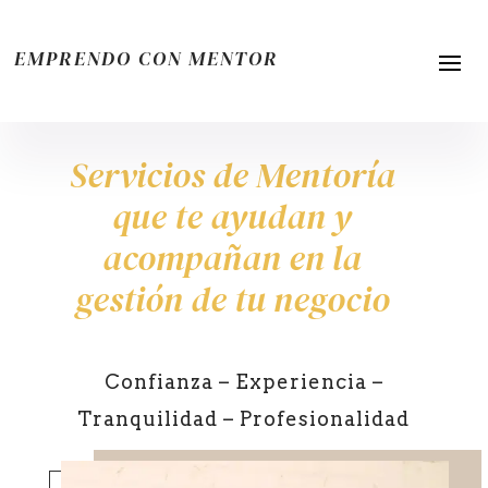
EMPRENDO CON MENTOR
Servicios de Mentoría
que te ayudan y
acompañan en la
gestión de tu negocio
Confianza – Experiencia –
Tranquilidad – Profesionalidad