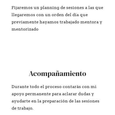
Fijaremos un planning de sesiones a las que
llegaremos con un orden del día que
previamente hayamos trabajado mentora y
mentorizado
Acompañamiento
Durante todo el proceso contarás con mi
apoyo permanente para aclarar dudas y
ayudarte en la preparación de las sesiones
de trabajo.