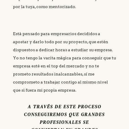
por la tuya, como mentorizado.
Está pensado para empresarios decididos a
apostar y darlo todo por su proyecto, que estén
dispuestos a dedicar horas a estudiar su empresa.
Yo no tengo la varita mágica para conseguir que tu
empresa esté en el top del mercado y no te
prometo resultados inalcanzables, sí me
comprometo a trabajar contigo al mismo nivel
que si fuera mi propia empresa.
A TRAVÉS DE ESTE PROCESO
CONSEGUIREMOS QUE GRANDES
PROFESIONALES SE