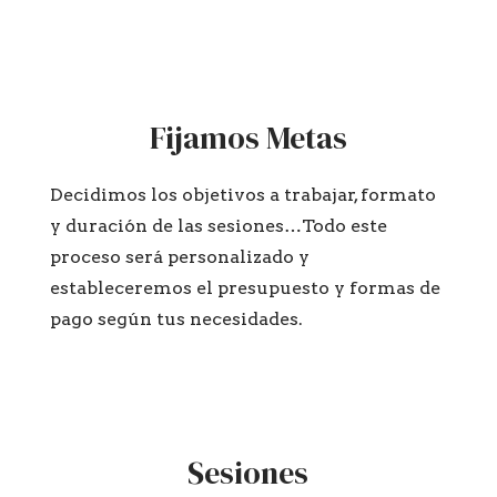
Fijamos Metas
Decidimos los objetivos a trabajar, formato
y duración de las sesiones…Todo este
proceso será personalizado y
estableceremos el presupuesto y formas de
pago según tus necesidades.
Sesiones