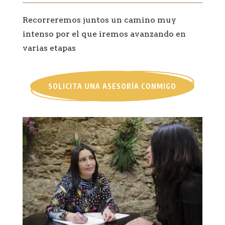
Recorreremos juntos un camino muy
intenso por el que iremos avanzando en
varias etapas
SOLICITA UNA ASESORÍA CONMIGO