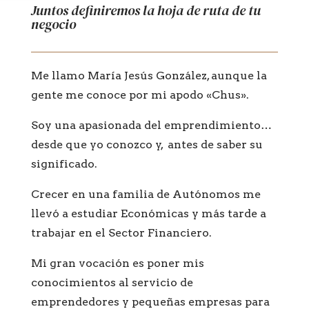
Juntos definiremos la hoja de ruta de tu
negocio
Me llamo María Jesús González, aunque la
gente me conoce por mi apodo «Chus».
Soy una apasionada del emprendimiento…
desde que yo conozco y, antes de saber su
significado.
Crecer en una familia de Autónomos me
llevó a estudiar Económicas y más tarde a
trabajar en el Sector Financiero.
Mi gran vocación es poner mis
conocimientos al servicio de
emprendedores y pequeñas empresas para