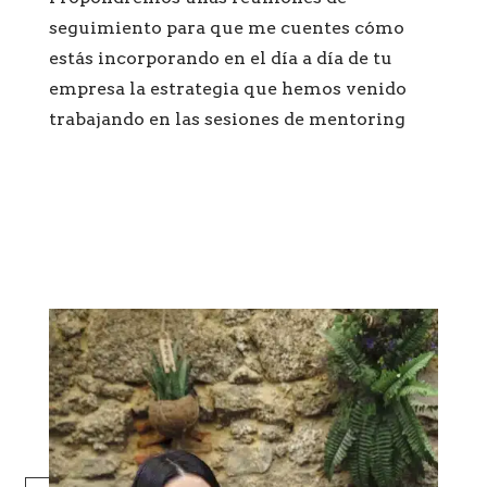
seguimiento para que me cuentes cómo
estás incorporando en el día a día de tu
empresa la estrategia que hemos venido
trabajando en las sesiones de mentoring