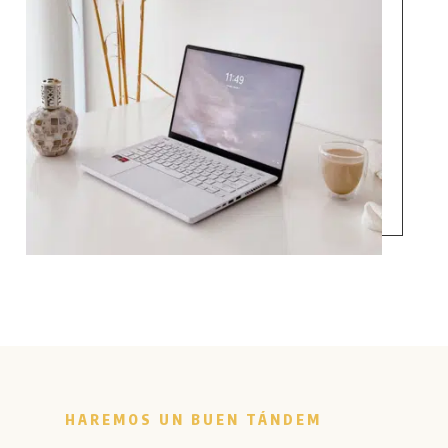
HAREMOS UN BUEN TÁNDEM