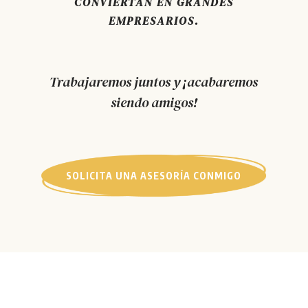
CONVIERTAN EN GRANDES
EMPRESARIOS.
Trabajaremos juntos y ¡acabaremos
siendo amigos!
SOLICITA UNA ASESORÍA CONMIGO