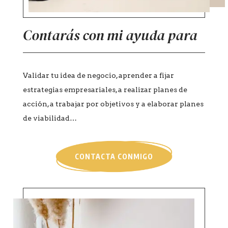
Contarás con mi ayuda para
Validar tu idea de negocio, aprender a fijar
estrategias empresariales, a realizar planes de
acción, a trabajar por objetivos y a elaborar planes
de viabilidad…
CONTACTA CONMIGO