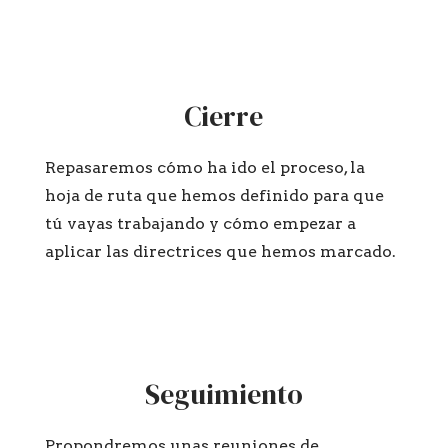
Cierre
Repasaremos cómo ha ido el proceso, la
hoja de ruta que hemos definido para que
tú vayas trabajando y cómo empezar a
aplicar las directrices que hemos marcado.
Seguimiento
Propondremos unas reuniones de