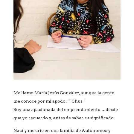
Me llamo María Jesús González, aunque la gente
me conoce por mi apodo : “ Chus “
Soy una apasionada del emprendimiento …desde
que yo recuerdo y, antes de saber su significado.
Nací y me crie en una familia de Autónomos y