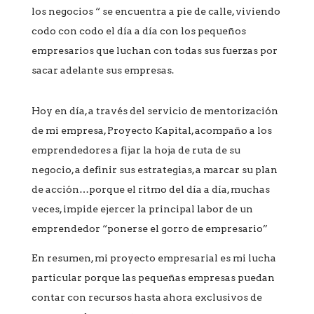
los negocios “ se encuentra a pie de calle, viviendo
codo con codo el día a día con los pequeños
empresarios que luchan con todas sus fuerzas por
sacar adelante sus empresas.
Hoy en día, a través del servicio de mentorización
de mi empresa, Proyecto Kapital, acompaño a los
emprendedores a fijar la hoja de ruta de su
negocio, a definir sus estrategias, a marcar su plan
de acción…porque el ritmo del día a día, muchas
veces, impide ejercer la principal labor de un
emprendedor “ponerse el gorro de empresario”
En resumen, mi proyecto empresarial es mi lucha
particular porque las pequeñas empresas puedan
contar con recursos hasta ahora exclusivos de