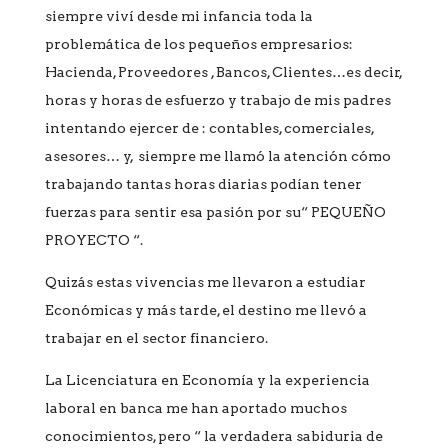
siempre viví desde mi infancia toda la
problemática de los pequeños empresarios:
Hacienda, Proveedores , Bancos, Clientes…es decir,
horas y horas de esfuerzo y trabajo de mis padres
intentando ejercer de : contables, comerciales,
asesores… y, siempre me llamó la atención cómo
trabajando tantas horas diarias podían tener
fuerzas para sentir esa pasión por su“ PEQUEÑO
PROYECTO “.
Quizás estas vivencias me llevaron a estudiar
Económicas y más tarde, el destino me llevó a
trabajar en el sector financiero.
La Licenciatura en Economía y la experiencia
laboral en banca me han aportado muchos
conocimientos, pero “ la verdadera sabiduria de