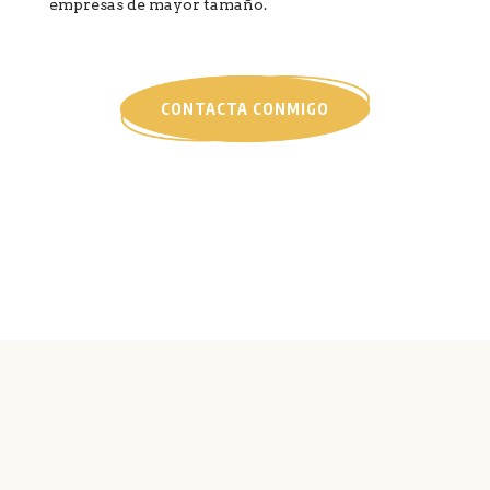
empresas de mayor tamaño.
CONTACTA CONMIGO
¿Quieres tener