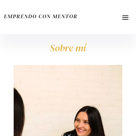
EMPRENDO CON MENTOR
Sobre mí